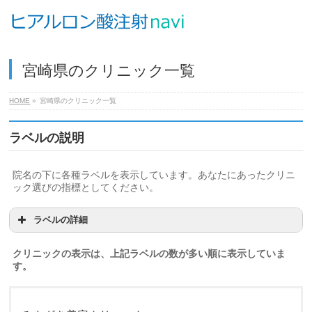
宮崎県のクリニック一覧
HOME
»
宮崎県のクリニック一覧
ラベルの説明
院名の下に各種ラベルを表示しています。あなたにあったクリニ
ック選びの指標としてください。
ラベルの詳細
クリニックの表示は、上記ラベルの数が多い順に表示していま
す。