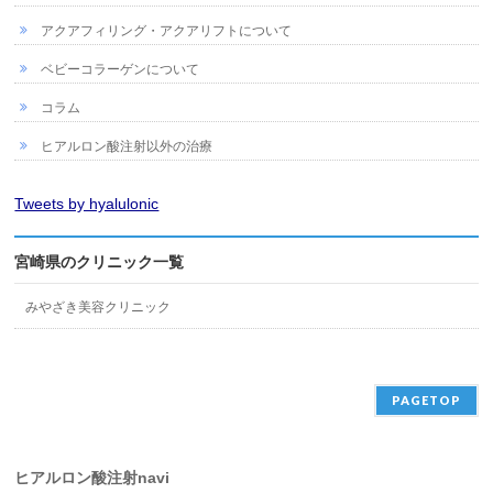
アクアフィリング・アクアリフトについて
ベビーコラーゲンについて
コラム
ヒアルロン酸注射以外の治療
Tweets by hyalulonic
宮崎県のクリニック一覧
みやざき美容クリニック
PAGETOP
ヒアルロン酸注射navi