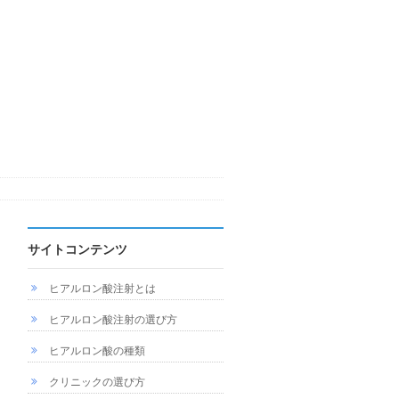
サイトコンテンツ
ヒアルロン酸注射とは
ヒアルロン酸注射の選び方
ヒアルロン酸の種類
クリニックの選び方