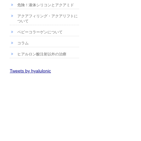
危険！液体シリコンとアクアミド
アクアフィリング・アクアリフトに
ついて
ベビーコラーゲンについて
コラム
ヒアルロン酸注射以外の治療
Tweets by hyalulonic