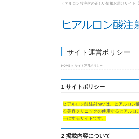
ヒアルロン酸注射の正しい情報お届けサイト【ヒ
サイト運営ポリシー
HOME
»
サイト運営ポリシー
1 サイトポリシー
ヒアルロン酸注射naviは、ヒアルロ
る美容クリニックの使用するヒアルロ
ーにするサイトです。
2 掲載内容について