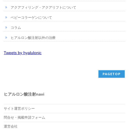
アクアフィリング・アクアリフトについて
ベビーコラーゲンについて
コラム
ヒアルロン酸注射以外の治療
Tweets by hyalulonic
PAGETOP
ヒアルロン酸注射navi
サイト運営ポリシー
問合せ・掲載申請フォーム
運営会社