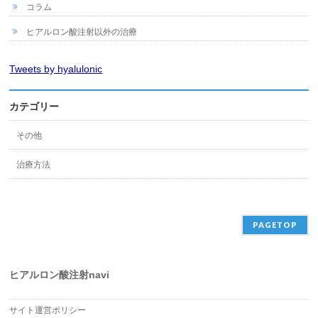
コラム
ヒアルロン酸注射以外の治療
Tweets by hyalulonic
カテゴリー
その他
治療方法
PAGETOP
ヒアルロン酸注射navi
サイト運営ポリシー